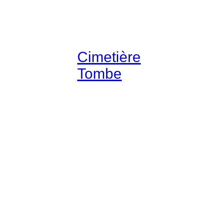
Cimetière
Tombe