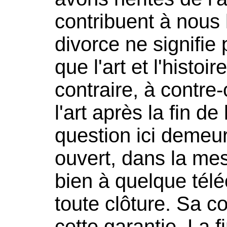
contribuent à nous 
divorce ne signifie 
que l'art et l'histoi
contraire, à contre
l'art après la fin de 
question ici deme
ouvert, dans la me
bien à quelque télé
toute clôture. Sa c
cette garantie. La f