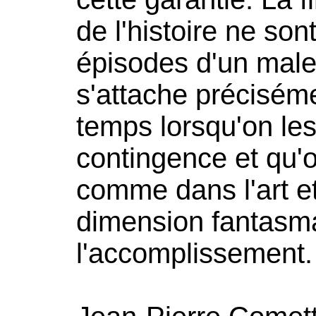
de l'histoire ne son
épisodes d'un male
s'attache préciséme
temps lorsqu'on les
contingence et qu'on
comme dans l'art e
dimension fantasm
l'accomplissement.