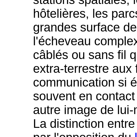
hôtelières, les parcs
grandes surface de l
l'écheveau complex
câblés ou sans fil 
extra-terrestre aux 
communication si é
souvent en contact 
autre image de lui
La distinction entre