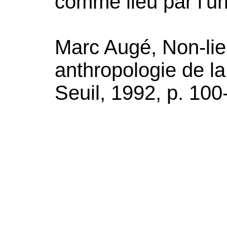
comme lieu par l'u
Marc Augé, Non-lie
anthropologie de la
Seuil, 1992, p. 100