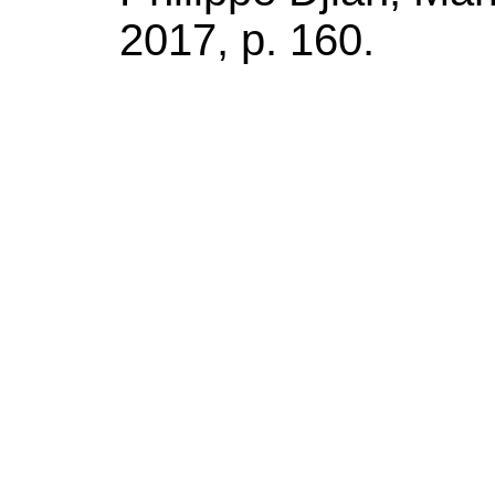
2017, p. 160.