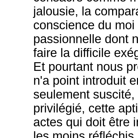
jalousie, la compara
conscience du moi 
passionnelle dont 
faire la difficile ex
Et pourtant nous pr
n'a point introduit
seulement suscité,
privilégié, cette a
actes qui doit être
les moins réfléchis.