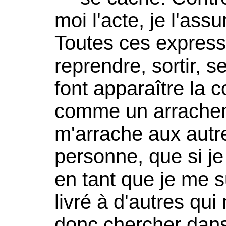
moi l'acte, je l'assu
Toutes ces expressi
reprendre, sortir, s
font apparaître la 
comme un arrachem
m'arrache aux autre
personne, que si j
en tant que je me su
livré à d'autres qui
donc chercher dan