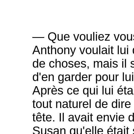
— Que vouliez vou
Anthony voulait lui
de choses, mais il 
d'en garder pour lu
Après ce qui lui étai
tout naturel de dire
tête. Il avait envie
Susan qu'elle était