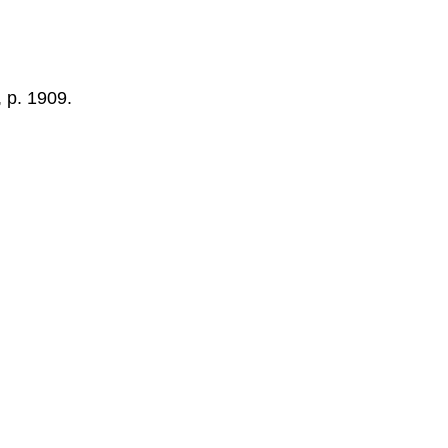
 p. 1909.