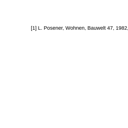
[1] L. Posener, Wohnen, Bauwelt 47, 1982,